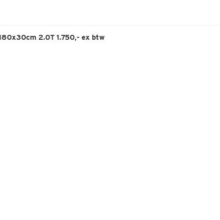
180x30cm 2.0T 1.750,- ex btw