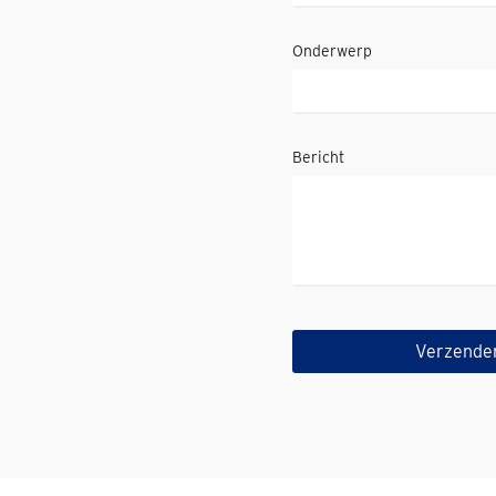
Onderwerp
Bericht