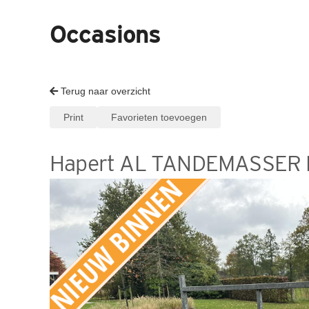
Occasions
Terug naar overzicht
Print
Favorieten toevoegen
Hapert AL TANDEMASSER