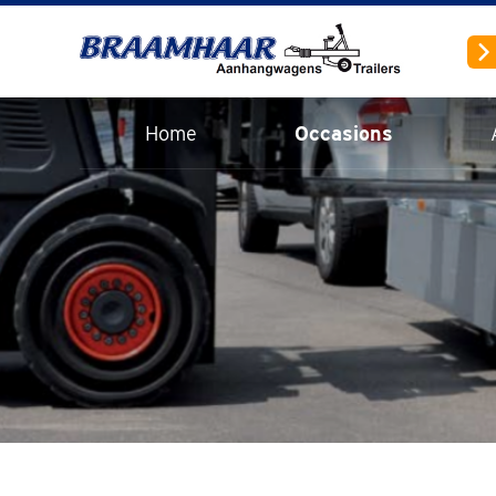
Home
Occasions