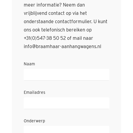
meer informatie? Neem dan
vrijblijvend contact op via het
onderstaande contactformulier. U kunt
ons ook telefonisch bereiken op
+31(0)547-38 50 52 of mail naar
info@braamhaar-aanhangwagens.nl
Naam
Emailadres
Onderwerp