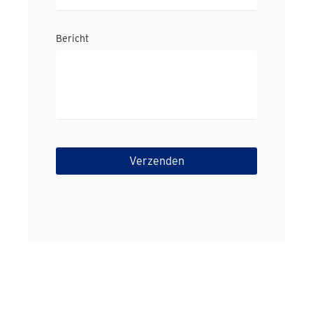
Bericht