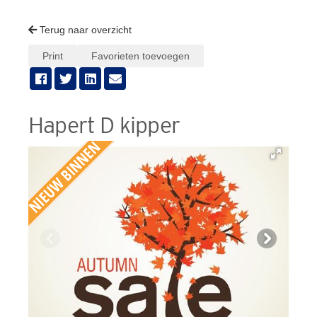
Terug naar overzicht
Print
Favorieten toevoegen
Hapert D kipper