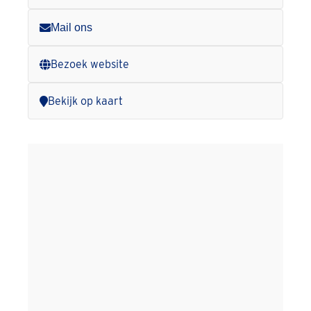
Mail ons
Bezoek website
Bekijk op kaart