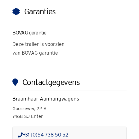
Garanties
BOVAG garantie
Deze
trailer
is voorzien
van BOVAG garantie
Contactgegevens
Braamhaar Aanhangwagens
Goorseweg 22 A
7468 SJ Enter
+31 (0)54 738 50 52