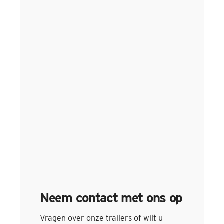
Neem contact met ons op
Vragen over onze trailers of wilt u