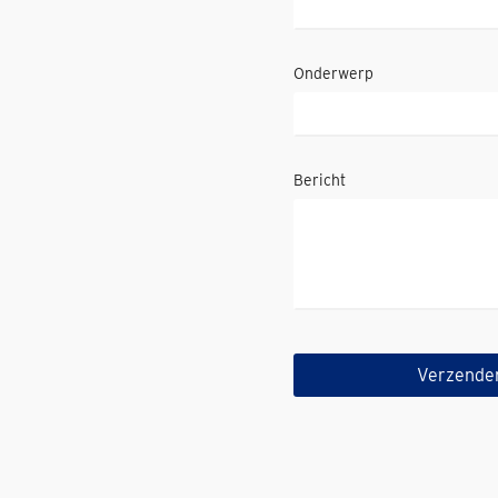
Onderwerp
Bericht