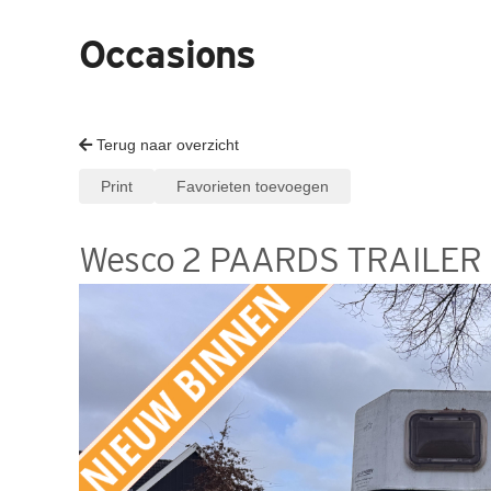
Occasions
Terug naar overzicht
Print
Favorieten toevoegen
Wesco 2 PAARDS TRAILER