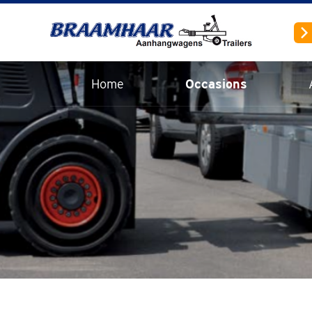
Home
Occasions