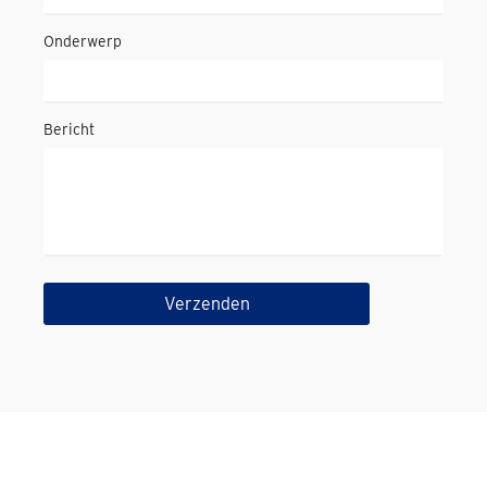
Onderwerp
Bericht