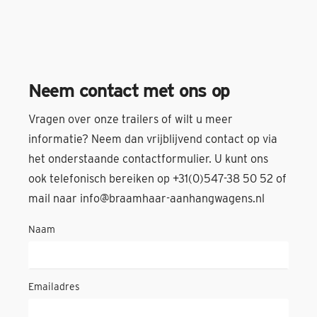
Neem contact met ons op
Vragen over onze trailers of wilt u meer
informatie? Neem dan vrijblijvend contact op via
het onderstaande contactformulier. U kunt ons
ook telefonisch bereiken op +31(0)547-38 50 52 of
mail naar info@braamhaar-aanhangwagens.nl
Naam
Emailadres