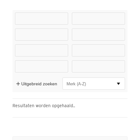
Uitgebreid zoeken
Resultaten worden opgehaald..